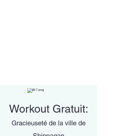
Workout Gratuit:
Gracieuseté de la ville de
Shippagan