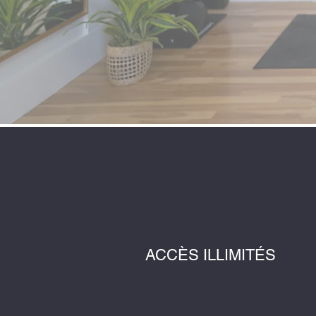
ACCÈS ILLIMITÉS