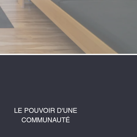
LE POUVOIR D'UNE
COMMUNAUTÉ