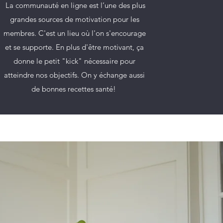
La communauté en ligne est l’une des plus
grandes sources de motivation pour les
membres. C'est un lieu où l'on s'encourage
et se supporte. En plus d'être motivant, ça
donne le petit "kick" nécessaire pour
atteindre nos objectifs. On y échange aussi
de bonnes recettes santé!