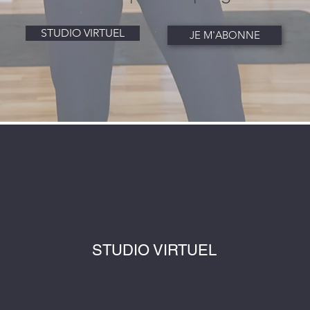
STUDIO VIRTUEL
JE M'ABONNE
STUDIO VIRTUEL