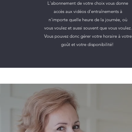
L'abonnement de votre choix vous donne
accès aux vidéos d'entraînements à
n'importe quelle heure de la journée, où
vous voulez et aussi souvent que vous voulez.
Vous pouvez donc gérer votre horaire à votre
goût et votre disponibilité!