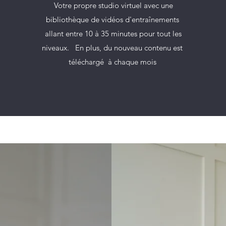
Votre propre studio virtuel avec une
bibliothèque de vidéos d'entraî
nements
allant entre 10 à 35 minutes pour tout les
niveaux. En plus, du nouveau contenu est
téléchargé à chaque mois